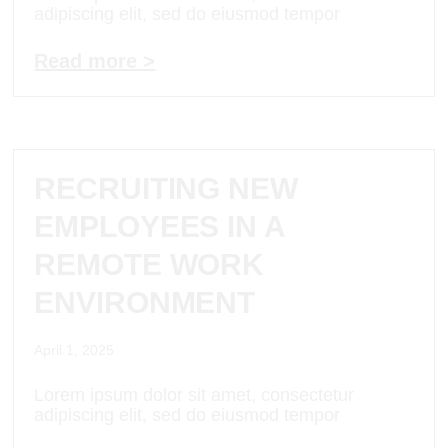
adipiscing elit, sed do eiusmod tempor
Read more >
RECRUITING NEW
EMPLOYEES IN A
REMOTE WORK
ENVIRONMENT
April 1, 2025
Lorem ipsum dolor sit amet, consectetur
adipiscing elit, sed do eiusmod tempor