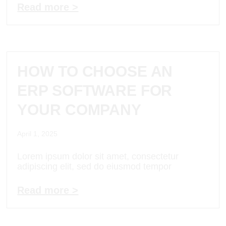
Read more >
HOW TO CHOOSE AN
ERP SOFTWARE FOR
YOUR COMPANY
April 1, 2025
Lorem ipsum dolor sit amet, consectetur
adipiscing elit, sed do eiusmod tempor
Read more >