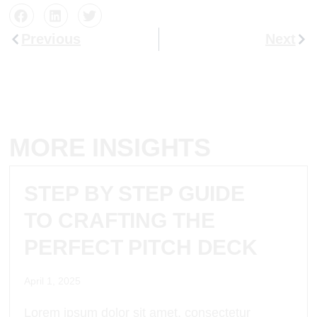
Prev
Nex
Previous
Next
MORE INSIGHTS
STEP BY STEP GUIDE
TO CRAFTING THE
PERFECT PITCH DECK
April 1, 2025
Lorem ipsum dolor sit amet, consectetur